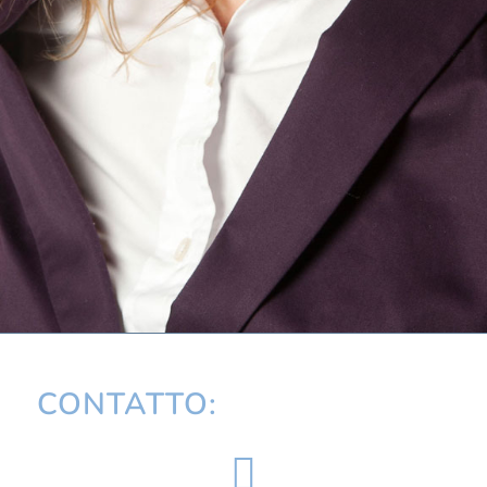
CONTATTO: