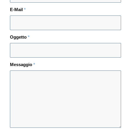
E-Mail
*
Oggetto
*
Messaggio
*